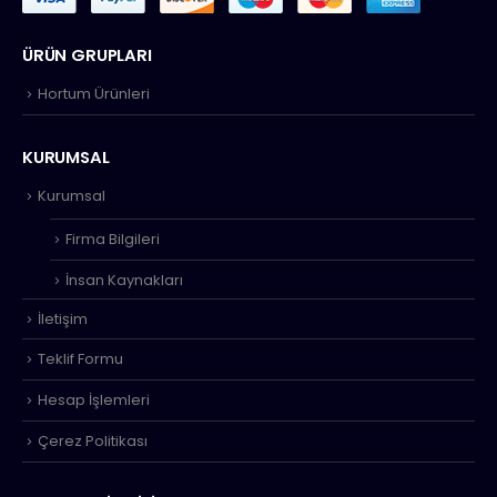
ÜRÜN GRUPLARI
Hortum Ürünleri
KURUMSAL
Kurumsal
Firma Bilgileri
İnsan Kaynakları
İletişim
Teklif Formu
Hesap İşlemleri
Çerez Politikası