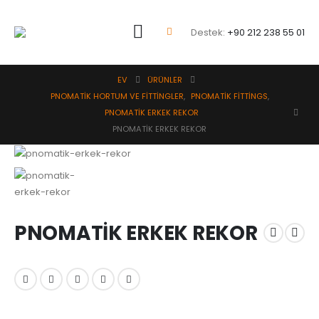
Destek:
+90 212 238 55 01
EV
ÜRÜNLER
PNOMATİK HORTUM VE FİTTİNGLER
,
PNOMATİK FİTTİNGS
,
PNOMATİK ERKEK REKOR
PNOMATİK ERKEK REKOR
PNOMATİK ERKEK REKOR